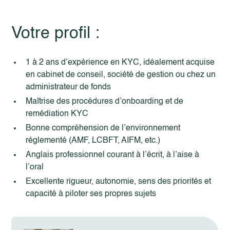
Votre profil :
1 à 2 ans d’expérience en KYC, idéalement acquise
en cabinet de conseil, société de gestion ou chez un
administrateur de fonds
Maîtrise des procédures d’onboarding et de
remédiation KYC
Bonne compréhension de l’environnement
réglementé (AMF, LCBFT, AIFM, etc.)
Anglais professionnel courant à l’écrit, à l’aise à
l’oral
Excellente rigueur, autonomie, sens des priorités et
capacité à piloter ses propres sujets