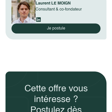
Laurent LE MOIGN
Consultant & co-fondateur
Je postule
Cette offre vous
intéresse ?
Postulez dès