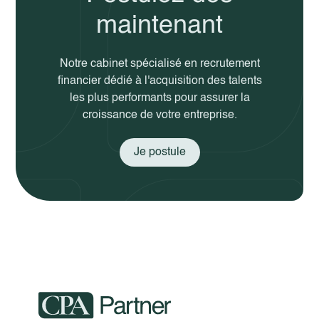
maintenant
Notre cabinet spécialisé en recrutement
financier dédié à l'acquisition des talents
les plus performants pour assurer la
croissance de votre entreprise.
Je postule