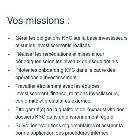
Vos missions :
Gérer les obligations KYC sur la base investisseurs
et sur les investissements réalisés
Réaliser les remédiations et mises à jour
périodiques selon les niveaux de risque définis
Piloter les onboarding KYC dans le cadre des
opérations d’investissement
Travailler étroitement avec les équipes
investissement, finance, relations investisseurs,
conformité et prestataires externes
Être garant(e) de la qualité et de l’exhaustivité des
dossiers KYC dans un environnement régulé
Suivre les évolutions réglementaires et assurer la
bonne application des procédures internes