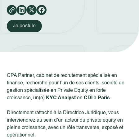
Je postule
CPA Partner, cabinet de recrutement spécialisé en
finance, recherche pour l’un de ses clients, société de
gestion spécialisée en Private Equity en forte
croissance, un(e)
KYC Analyst
en
CDI
à
Paris
.
Directement rattaché à la Directrice Juridique, vous
interviendrez au sein d’un acteur du private equity en
pleine croissance, avec un rôle transverse, exposé et
opérationnel.