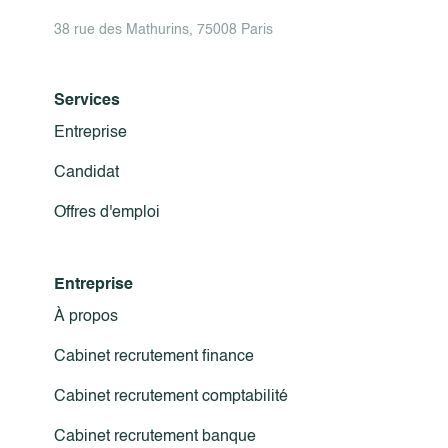
38 rue des Mathurins, 75008 Paris
Services
Entreprise
Candidat
Offres d'emploi
Entreprise
À propos
Cabinet recrutement finance
Cabinet recrutement comptabilité
Cabinet recrutement banque