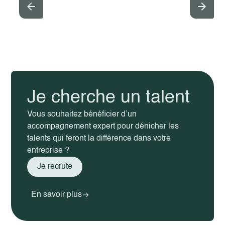
Je cherche un talent
Vous souhaitez bénéficier d’un
accompagnement expert pour dénicher les
talents qui feront la différence dans votre
entreprise ?
Je recrute
En savoir plus