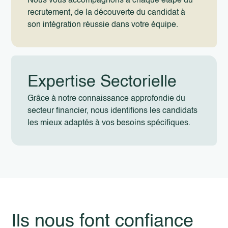
Nous vous accompagnons à chaque étape du
recrutement, de la découverte du candidat à
son intégration réussie dans votre équipe.
Expertise Sectorielle
Grâce à notre connaissance approfondie du
secteur financier, nous identifions les candidats
les mieux adaptés à vos besoins spécifiques.
Ils nous font confiance