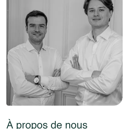
À propos de nous