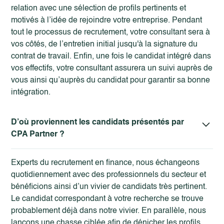
relation avec une sélection de profils pertinents et
motivés à l’idée de rejoindre votre entreprise. Pendant
tout le processus de recrutement, votre consultant sera à
vos côtés, de l’entretien initial jusqu'à la signature du
contrat de travail. Enfin, une fois le candidat intégré dans
vos effectifs, votre consultant assurera un suivi auprès de
vous ainsi qu’auprès du candidat pour garantir sa bonne
intégration.
D’où proviennent les candidats présentés par
CPA Partner ?
Experts du recrutement en finance
, nous échangeons
quotidiennement avec des professionnels du secteur et
bénéficions ainsi d’un vivier de candidats très pertinent.
Le candidat correspondant à votre recherche se trouve
probablement déjà dans notre vivier. En parallèle, nous
lançons une chasse ciblée afin de dénicher les profils