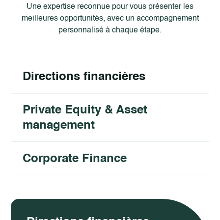
Une expertise reconnue pour vous présenter les
meilleures opportunités, avec un accompagnement
personnalisé à chaque étape.
Directions financières
Private Equity & Asset
management
Corporate Finance