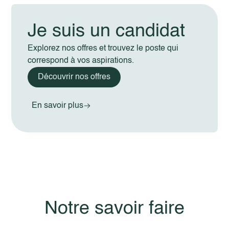
Je suis un candidat
Explorez nos offres et trouvez le poste qui
correspond à vos aspirations.
Découvrir nos offres
En savoir plus
Notre savoir faire