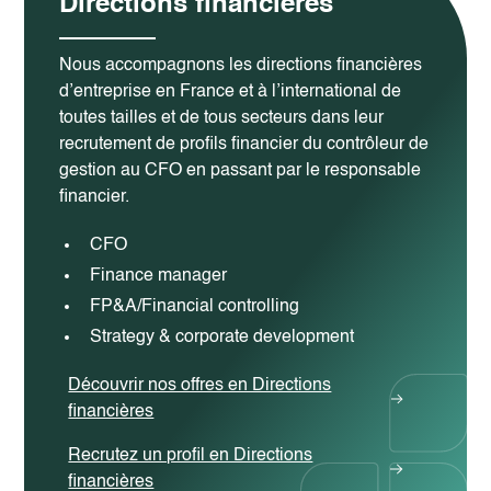
Directions financières
Nous accompagnons les directions financières
d’entreprise en France et à l’international de
toutes tailles et de tous secteurs dans leur
recrutement de profils financier du contrôleur de
gestion au CFO en passant par le responsable
financier.
CFO
Finance manager
FP&A/Financial controlling
Strategy & corporate development
Découvrir nos offres en Directions
financières
Recrutez un profil en Directions
financières