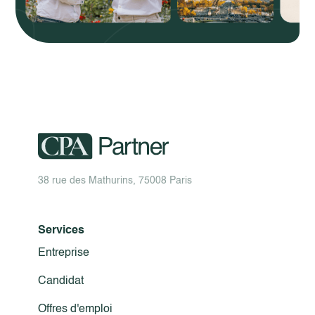
38 rue des Mathurins, 75008 Paris
Services
Entreprise
Candidat
Offres d'emploi