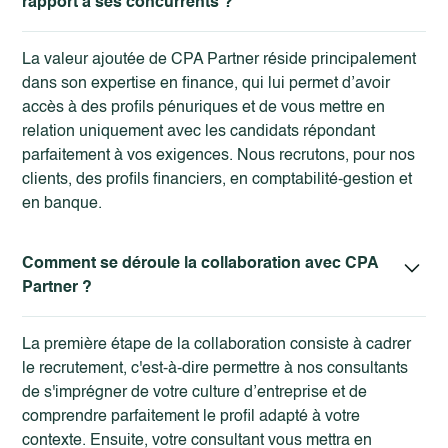
rapport à ses concurrents ?
La valeur ajoutée de CPA Partner réside principalement
dans son expertise en finance, qui lui permet d’avoir
accès à des profils pénuriques et de vous mettre en
relation uniquement avec les candidats répondant
parfaitement à vos exigences. Nous recrutons, pour nos
clients, des profils financiers, en
comptabilité-gestion
et
en
banque
.
Comment se déroule la collaboration avec CPA
Partner ?
La première étape de la collaboration consiste à cadrer
le recrutement, c'est-à-dire permettre à nos consultants
de s'imprégner de votre culture d’entreprise et de
comprendre parfaitement le profil adapté à votre
contexte. Ensuite, votre consultant vous mettra en