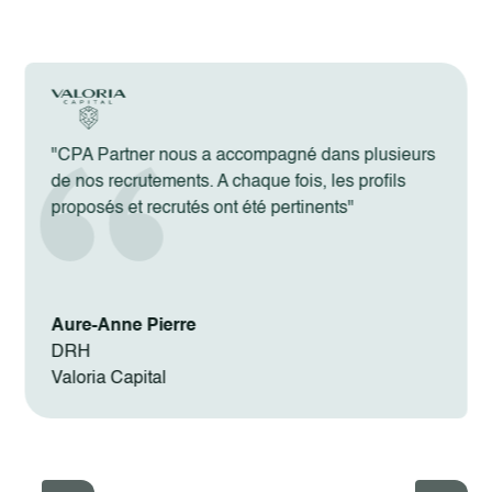
"CPA Partner nous a accompagné dans plusieurs
de nos recrutements. A chaque fois, les profils
proposés et recrutés ont été pertinents"
Aure-Anne Pierre
DRH
Valoria Capital