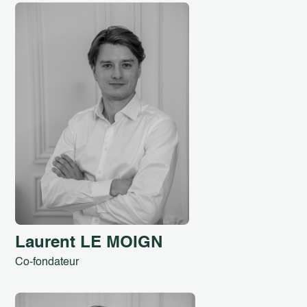
Laurent LE MOIGN
Co-fondateur
Laurent LE MOIGN