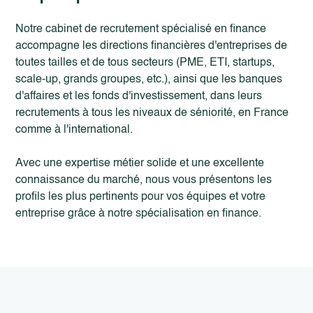
Notre cabinet de recrutement spécialisé en finance
accompagne les directions financières d'entreprises de
toutes tailles et de tous secteurs (PME, ETI, startups,
scale-up, grands groupes, etc.), ainsi que les banques
d'affaires et les fonds d'investissement, dans leurs
recrutements à tous les niveaux de séniorité, en France
comme à l'international.
Avec une expertise métier solide et une excellente
connaissance du marché, nous vous présentons les
profils les plus pertinents pour vos équipes et votre
entreprise grâce à notre spécialisation en finance.