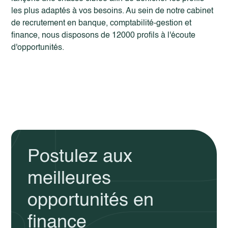
les plus adaptés à vos besoins. Au sein de notre
cabinet
de recrutement en banque
,
comptabilité-gestion
et
finance, nous disposons de 12000 profils à l'écoute
d'opportunités.
Postulez aux
meilleures
opportunités en
finance