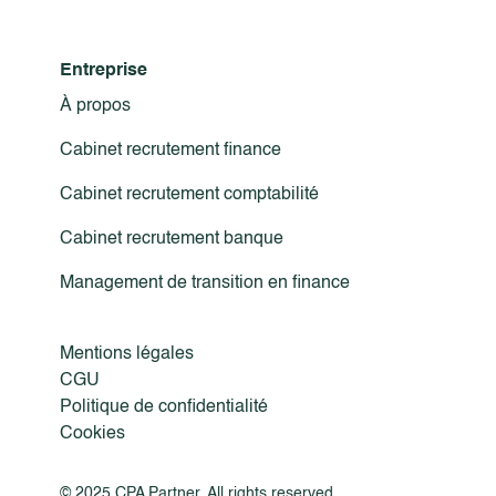
Entreprise
À propos
Cabinet recrutement finance
Cabinet recrutement comptabilité
Cabinet recrutement banque
Management de transition en finance
Mentions légales
CGU
Politique de confidentialité
Cookies
© 2025 CPA Partner. All rights reserved.