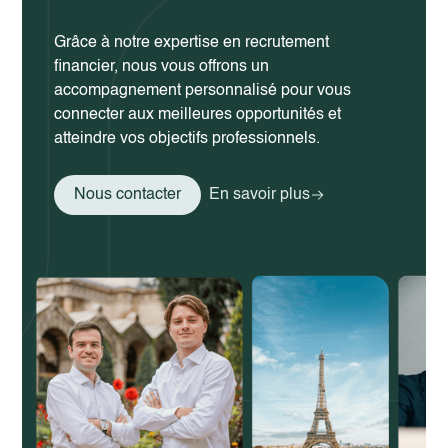
Grâce à notre expertise en recrutement
financier, nous vous offrons un
accompagnement personnalisé pour vous
connecter aux meilleures opportunités et
atteindre vos objectifs professionnels.
Nous contacter
En savoir plus