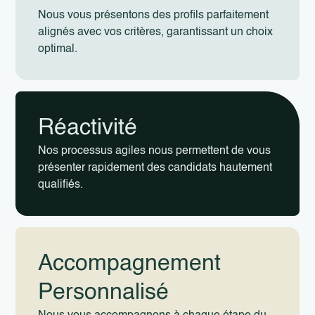
Nous vous présentons des profils parfaitement
alignés avec vos critères, garantissant un choix
optimal.
Réactivité
Nos processus agiles nous permettent de vous
présenter rapidement des candidats hautement
qualifiés.
Accompagnement
Personnalisé