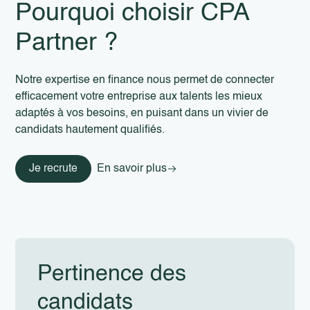
Pourquoi choisir CPA
Partner ?
Notre expertise en finance nous permet de connecter
efficacement votre entreprise aux talents les mieux
adaptés à vos besoins, en puisant dans un vivier de
candidats hautement qualifiés.
Je recrute
En savoir plus
Pertinence des
candidats