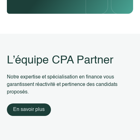
L’équipe CPA Partner
Notre expertise et spécialisation en finance vous
garantissent réactivité et pertinence des candidats
proposés.
En savoir plus