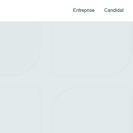
Entreprise
Candidat