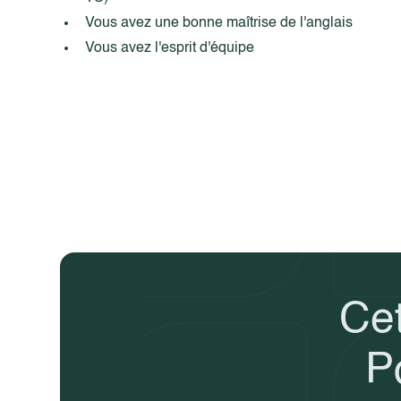
Vous avez une bonne maîtrise de l'anglais
Vous avez l'esprit d'équipe
Cet
P