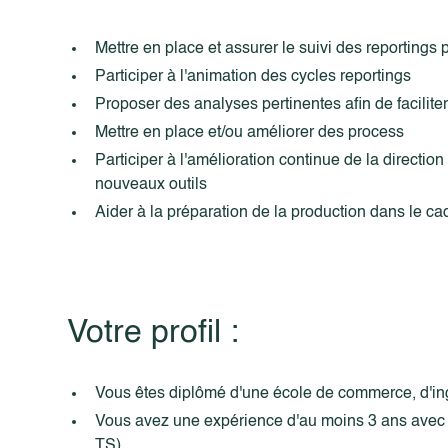
Mettre en place et assurer le suivi des reportings 
Participer à l'animation des cycles reportings
Proposer des analyses pertinentes afin de faciliter
Mettre en place et/ou améliorer des process
Participer à l'amélioration continue de la directi
nouveaux outils
Aider à la préparation de la production dans le c
Votre profil :
Vous êtes diplômé d'une école de commerce, d'ing
Vous avez une expérience d'au moins 3 ans avec 
TS)