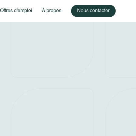
Offres d'emploi
À propos
Nous contacter