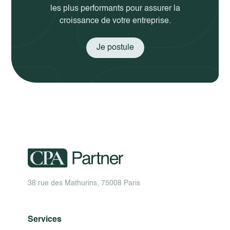
les plus performants pour assurer la
croissance de votre entreprise.
Je postule
38 rue des Mathurins, 75008 Paris
Services