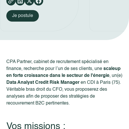
Je postule
CPA Partner, cabinet de recrutement spécialisé en
finance, recherche pour l’un de ses clients, une
scaleup
en forte croissance dans le secteur de l'énergie
, un(e)
Data Analyst Credit Risk Manager
en CDI à Paris (75).
Véritable bras droit du CFO, vous proposerez des
analyses afin de proposer des stratégies de
recouvrement B2C pertinentes.
Vos missions :