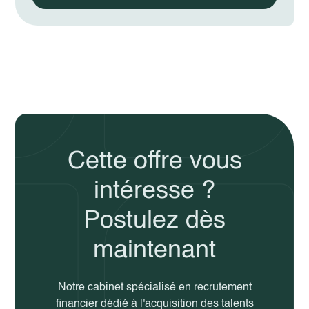
Cette offre vous
intéresse ?
Postulez dès
maintenant
Notre cabinet spécialisé en recrutement
financier dédié à l'acquisition des talents