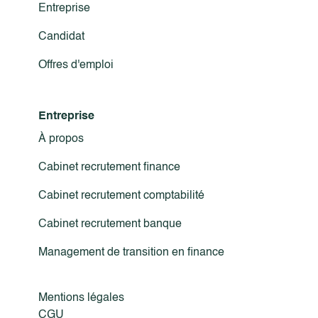
Entreprise
Candidat
Offres d'emploi
Entreprise
À propos
Cabinet recrutement finance
Cabinet recrutement comptabilité
Cabinet recrutement banque
Management de transition en finance
Mentions légales
CGU