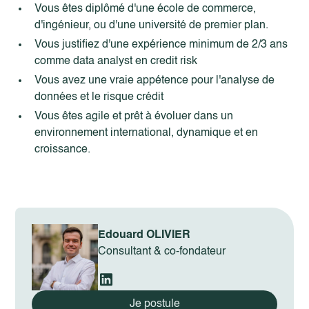
Vous êtes diplômé d'une école de commerce,
d'ingénieur, ou d'une université de premier plan.
Vous justifiez d'une expérience minimum de 2/3 ans
comme data analyst en credit risk
Vous avez une vraie appétence pour l'analyse de
données et le risque crédit
Vous êtes agile et prêt à évoluer dans un
environnement international, dynamique et en
croissance.
Edouard OLIVIER
Consultant & co-fondateur
Je postule