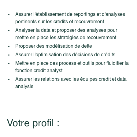
Assurer l'établissement de reportings et d'analyses
pertinents sur les crédits et recouvrement
Analyser la data et proposer des analyses pour
mettre en place les stratégies de recouvrement
Proposer des modélisation de dette
Assurer l'optimisation des décisions de crédits
Mettre en place des process et outils pour fluidifier la
fonction credit analyst
Assurer les relations avec les équipes credit et data
analysis
Votre profil :