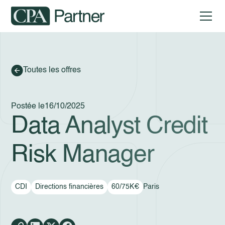
Toutes les offres
Postée le
16/10/2025
Data Analyst Credit
Risk Manager
CDI
Directions financières
60/75K€
Paris