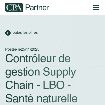
Toutes les offres
Postée le
25/11/2025
Contrôleur de
gestion Supply
Chain - LBO -
Santé naturelle