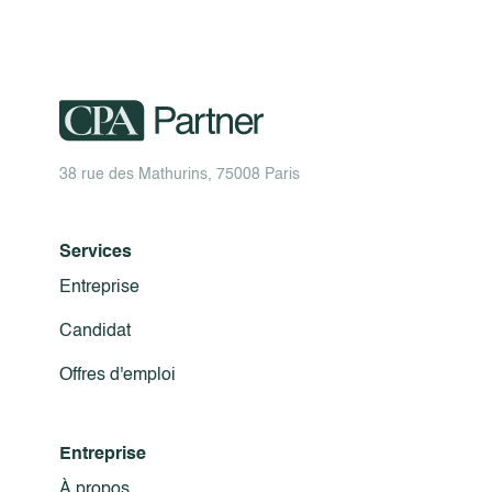
38 rue des Mathurins, 75008 Paris
Services
Entreprise
Candidat
Offres d'emploi
Entreprise
À propos