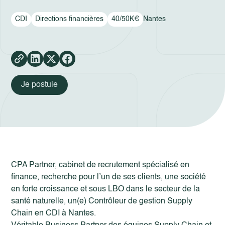
CDI
Directions financières
40/50K€
Nantes
Je postule
CPA Partner, cabinet de recrutement spécialisé en
finance, recherche pour l’un de ses clients, une société
en forte croissance et sous LBO dans le secteur de la
santé naturelle, un(e) Contrôleur de gestion Supply
Chain en CDI à Nantes.