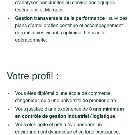
d’analyses ponctuelles au service des équipes
Opérations et Marques.
Gestion transversale de la performance
: suivi des
plans d’amélioration continue et accompagnement
des initiatives visant à optimiser l’efficacité
opérationnelle.
Votre profil :
Vous êtes diplômé d'une école de commerce,
d'ingénieur, ou d'une université de premier plan.
Vous justifiez d'une expérience de
3 ans minimum
en contrôle de gestion industriel / logistique
.
Vous êtes agile et prêt à évoluer dans un
environnement dynamique et en forte croissance.