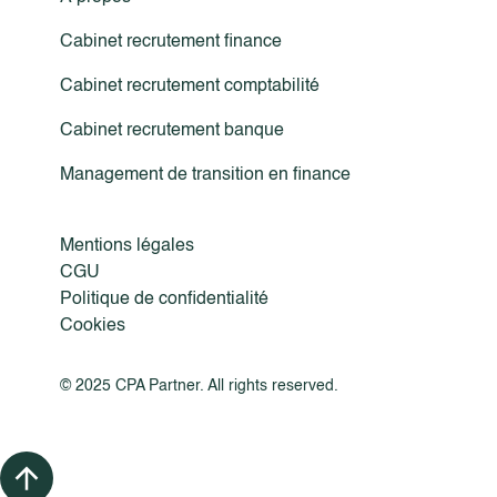
Cabinet recrutement finance
Cabinet recrutement comptabilité
Cabinet recrutement banque
Management de transition en finance
Mentions légales
CGU
Politique de confidentialité
Cookies
© 2025 CPA Partner. All rights reserved.