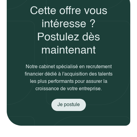
Cette offre vous
intéresse ?
Postulez dès
maintenant
Notre cabinet spécialisé en recrutement
financier dédié à l'acquisition des talents
les plus performants pour assurer la
croissance de votre entreprise.
Je postule