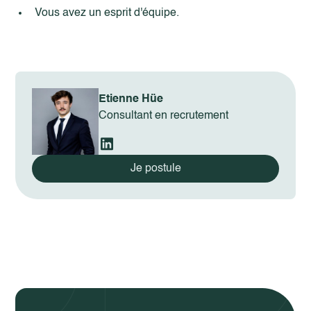
Vous avez un esprit d'équipe.
Etienne Hüe
Consultant en recrutement
Je postule