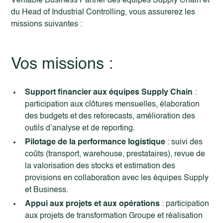
Véritable Business Partner des équipes Supply Chain et
du Head of Industrial Controlling, vous assurerez les
missions suivantes :
Vos missions :
Support financier aux équipes Supply
Chain
:
participation aux clôtures mensuelles, élaboration
des budgets et des reforecasts, amélioration des
outils d’analyse et de reporting.
Pilotage de la performance logistique
: suivi des
coûts (transport, warehouse, prestataires), revue de
la valorisation des stocks et estimation des
provisions en collaboration avec les équipes Supply
et Business.
Appui aux projets et aux opérations
: participation
aux projets de transformation Groupe et réalisation