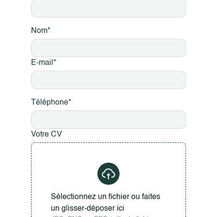
Nom*
E-mail*
Téléphone*
Votre CV
Sélectionnez un fichier ou faites
un glisser-déposer ici