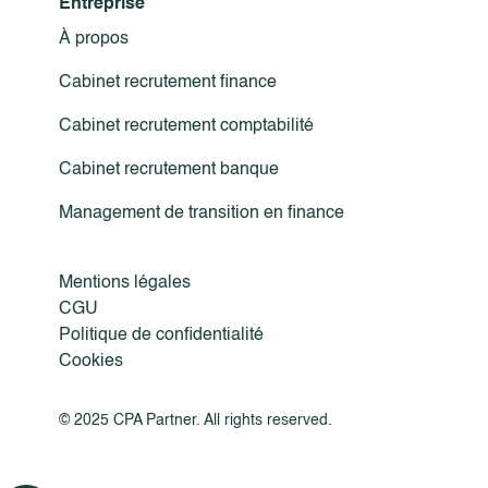
Entreprise
À propos
Cabinet recrutement finance
Cabinet recrutement comptabilité
Cabinet recrutement banque
Management de transition en finance
Mentions légales
CGU
Politique de confidentialité
Cookies
© 2025 CPA Partner. All rights reserved.