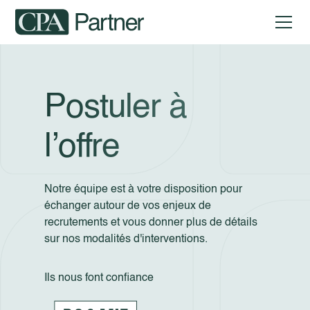
Postuler à
l’offre
Notre équipe est à votre disposition pour
échanger autour de vos enjeux de
recrutements et vous donner plus de détails
sur nos modalités d'interventions.
Ils nous font confiance