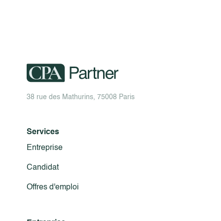
38 rue des Mathurins, 75008 Paris
Services
Entreprise
Candidat
Offres d'emploi