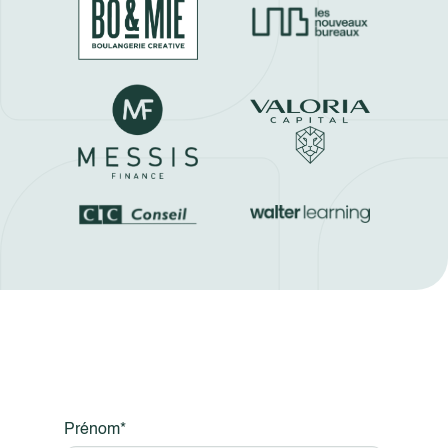
Prénom*